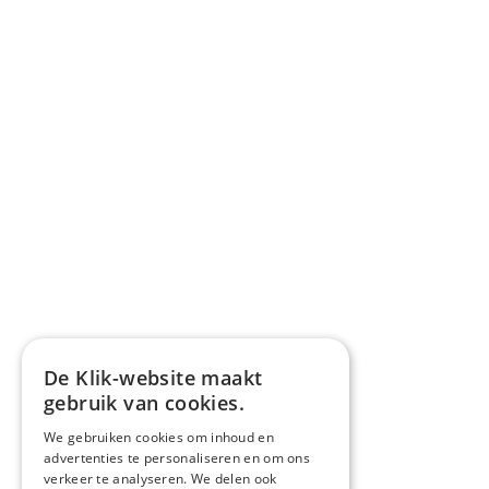
De Klik-website maakt
gebruik van cookies.
We gebruiken cookies om inhoud en
advertenties te personaliseren en om ons
verkeer te analyseren. We delen ook